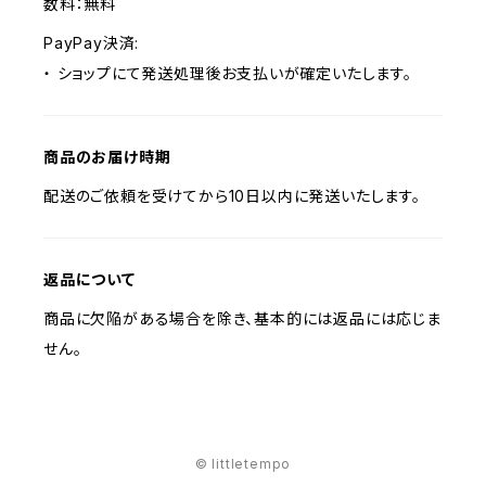
数料：無料
PayPay決済:
・ ショップにて発送処理後お支払いが確定いたします。
商品のお届け時期
配送のご依頼を受けてから10日以内に発送いたします。
返品について
商品に欠陥がある場合を除き、基本的には返品には応じま
せん。
© littletempo