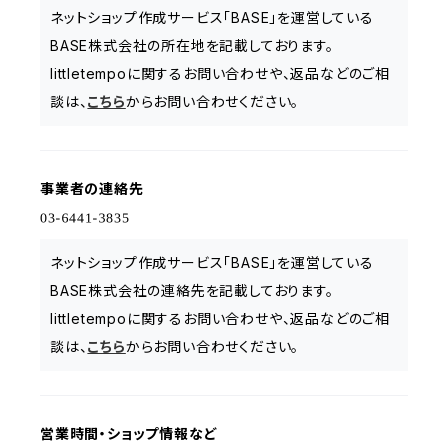
ネットショップ作成サービス「BASE」を運営している
BASE株式会社の所在地を記載しております。
littletempoに関するお問い合わせや、返品などのご相
談は、
こちら
からお問い合わせください。
事業者の連絡先
ネットショップ作成サービス「BASE」を運営している
BASE株式会社の連絡先を記載しております。
littletempoに関するお問い合わせや、返品などのご相
談は、
こちら
からお問い合わせください。
営業時間・ショップ情報など