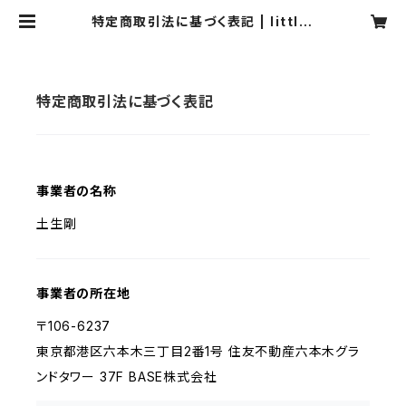
特定商取引法に基づく表記 | littlet
empo
特定商取引法に基づく表記
事業者の名称
土生剛
事業者の所在地
〒106-6237
東京都港区六本木三丁目2番1号 住友不動産六本木グラ
ンドタワー 37F BASE株式会社