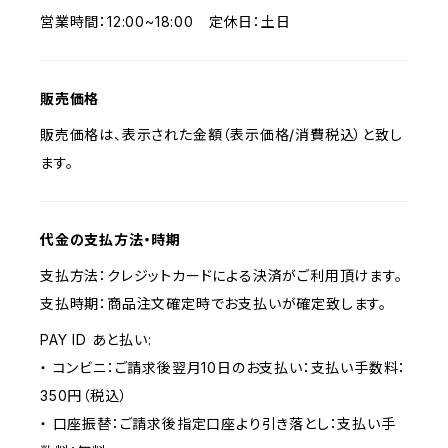
営業時間：12:00~18:00 定休日：土日
販売価格
販売価格は、表示された金額（表示価格/消費税込）と致し
ます。
代金の支払方法・時期
支払方法：クレジットカードによる決済がご利用頂けます。
支払時期：商品注文確定時でお支払いが確定致します。
PAY ID あと払い:
・ コンビニ：ご請求後翌月10日のお支払い：支払い手数料：
350円（税込）
・ 口座振替：ご請求後指定口座より引き落とし：支払い手