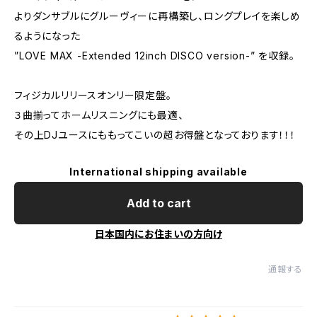
よりダンサブルにグルーヴィーに再構築し、ロングプレイを楽しめ
るようになった
”LOVE MAX -Extended 12inch DISCO version-” を収録。
フィジカルリリースオンリー限定盤。
３曲揃ってホームリスニングにも最適、
その上DJユースにももってこいの超お得盤となっております！！！
International shipping available
Add to cart
日本国内にお住まいの方向け
通報する