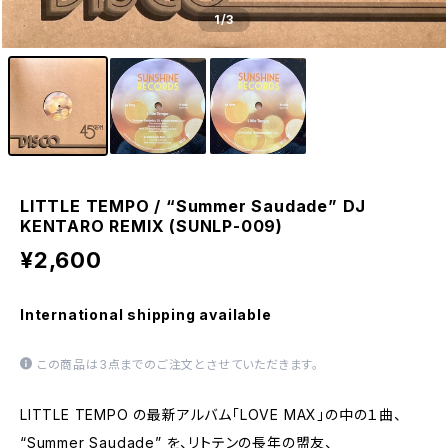
1
/3
LITTLE TEMPO / “Summer Saudade” DJ
KENTARO REMIX (SUNLP-009)
¥2,600
International shipping available
この商品は3点までのご注文とさせていただきます。
LITTLE TEMPO の最新アルバム「LOVE MAX」の中の１曲、
“Summer Saudade” を、リトテンの長年の盟友、