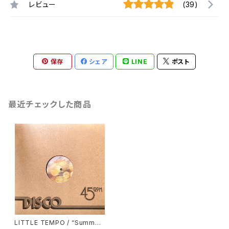
レビュー
(39)
保存
シェア
LINE
ポスト
最近チェックした商品
LITTLE TEMPO / “Summer