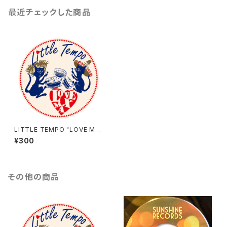
最近チェックした商品
LITTLE TEMPO "LOVE MA
X" オリジナルステッカー
¥300
その他の商品