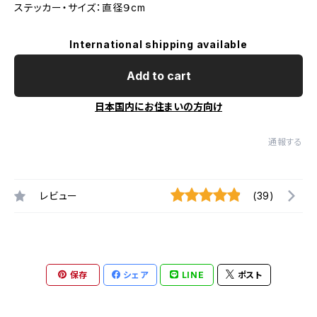
ステッカー・サイズ：直径９cm
International shipping available
Add to cart
日本国内にお住まいの方向け
通報する
レビュー
(39)
保存
シェア
LINE
ポスト