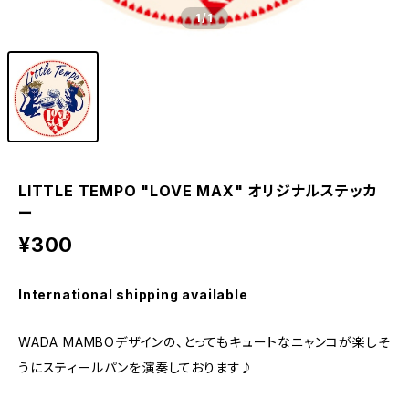
1
/1
LITTLE TEMPO "LOVE MAX" オリジナルステッカ
ー
¥300
International shipping available
WADA MAMBOデザインの、とってもキュートなニャンコが楽しそ
うにスティールパンを演奏しております♪