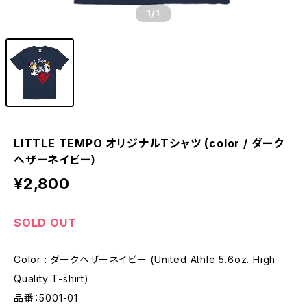
1
/1
LITTLE TEMPO オリジナルTシャツ (color / ダーク
ヘザーネイビー)
¥2,800
SOLD OUT
Color : ダークヘザーネイビー (United Athle 5.6oz. High
Quality T-shirt)
品番：5001-01