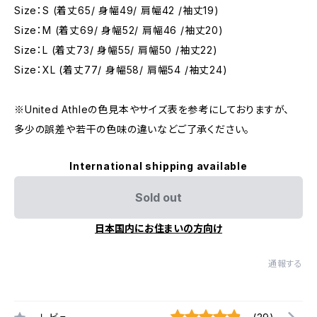
Size：S (着丈65/ 身幅49/ 肩幅42 /袖丈19)
Size：M (着丈69/ 身幅52/ 肩幅46 /袖丈20)
Size：L (着丈73/ 身幅55/ 肩幅50 /袖丈22)
Size：XL (着丈77/ 身幅58/ 肩幅54 /袖丈24)
※United Athleの色見本やサイズ表を参考にしておりますが、
多少の誤差や若干の色味の違いなどご了承ください。
International shipping available
Sold out
日本国内にお住まいの方向け
通報する