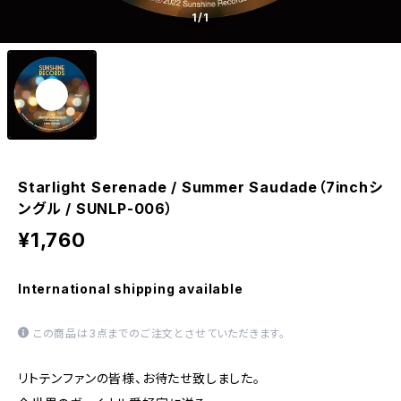
1
/1
Starlight Serenade / Summer Saudade（7inchシ
ングル / SUNLP-006）
¥1,760
International shipping available
この商品は3点までのご注文とさせていただきます。
リトテンファンの皆様、お待たせ致しました。