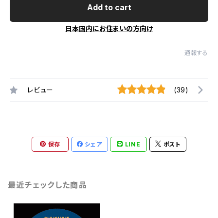
Add to cart
日本国内にお住まいの方向け
通報する
レビュー
(39)
保存
シェア
LINE
ポスト
最近チェックした商品